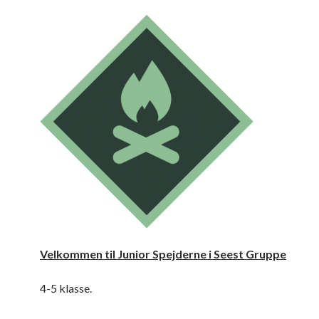
Velkommen til Junior Spejderne i Seest Gruppe
4-5 klasse.