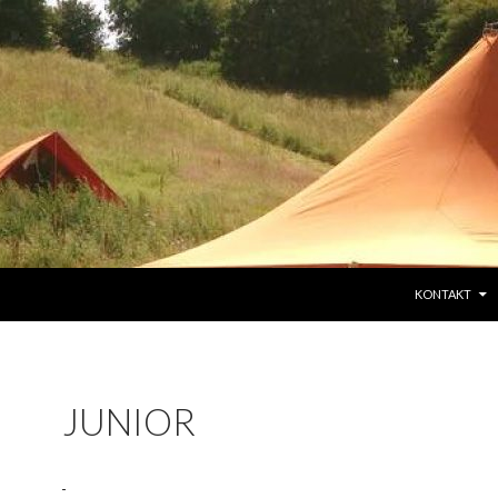
HOP TIL INDH
KONTAKT
JUNIOR