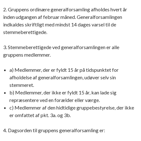
2. Gruppens ordinære generalforsamling afholdes hvert år
inden udgangen af februar måned. Generalforsamlingen
indkaldes skriftligt med mindst 14 dages varsel til de
stemmeberettigede.
3. Stemmeberettigede ved generalforsamlingen er alle
gruppens medlemmer.
a) Medlemmer, der er fyldt 15 år på tidspunktet for
afholdelse af generalforsamlingen, udøver selv sin
stemmeret.
b) Medlemmer, der ikke er fyldt 15 år, kan lade sig
repræsentere ved en forælder eller værge.
c) Medlemmer af den hidtidige gruppebestyrelse, der ikke
er omfattet af pkt. 3a. og 3b.
4. Dagsorden til gruppens generalforsamling er: