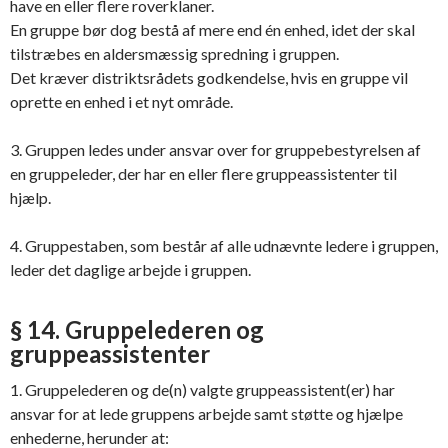
have en eller flere roverklaner.
En gruppe bør dog bestå af mere end én enhed, idet der skal
tilstræbes en aldersmæssig spredning i gruppen.
Det kræver distriktsrådets godkendelse, hvis en gruppe vil
oprette en enhed i et nyt område.
3. Gruppen ledes under ansvar over for gruppebestyrelsen af
en gruppeleder, der har en eller flere gruppeassistenter til
hjælp.
4. Gruppestaben, som består af alle udnævnte ledere i gruppen,
leder det daglige arbejde i gruppen.
§ 14. Gruppelederen og
gruppeassistenter
1. Gruppelederen og de(n) valgte gruppeassistent(er) har
ansvar for at lede gruppens arbejde samt støtte og hjælpe
enhederne, herunder at: