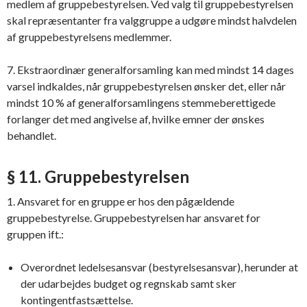
medlem af gruppebestyrelsen. Ved valg til gruppebestyrelsen
skal repræsentanter fra valggruppe a udgøre mindst halvdelen
af gruppebestyrelsens medlemmer.
7. Ekstraordinær generalforsamling kan med mindst 14 dages
varsel indkaldes, når gruppebestyrelsen ønsker det, eller når
mindst 10 % af generalforsamlingens stemmeberettigede
forlanger det med angivelse af, hvilke emner der ønskes
behandlet.
§ 11. Gruppebestyrelsen
1. Ansvaret for en gruppe er hos den pågældende
gruppebestyrelse. Gruppebestyrelsen har ansvaret for
gruppen ift.:
Overordnet ledelsesansvar (bestyrelsesansvar), herunder at
der udarbejdes budget og regnskab samt sker
kontingentfastsættelse.