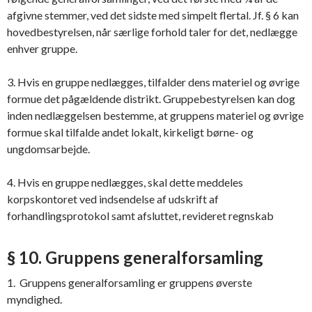
afgivne stemmer, ved det sidste med simpelt flertal. Jf. § 6 kan
hovedbestyrelsen, når særlige forhold taler for det, nedlægge
enhver gruppe.
3. Hvis en gruppe nedlægges, tilfalder dens materiel og øvrige
formue det pågældende distrikt. Gruppebestyrelsen kan dog
inden nedlæggelsen bestemme, at gruppens materiel og øvrige
formue skal tilfalde andet lokalt, kirkeligt børne- og
ungdomsarbejde.
4. Hvis en gruppe nedlægges, skal dette meddeles
korpskontoret ved indsendelse af udskrift af
forhandlingsprotokol samt afsluttet, revideret regnskab
§ 10. Gruppens generalforsamling
1. Gruppens generalforsamling er gruppens øverste
myndighed.